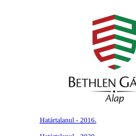
Határtalanul - 2016.