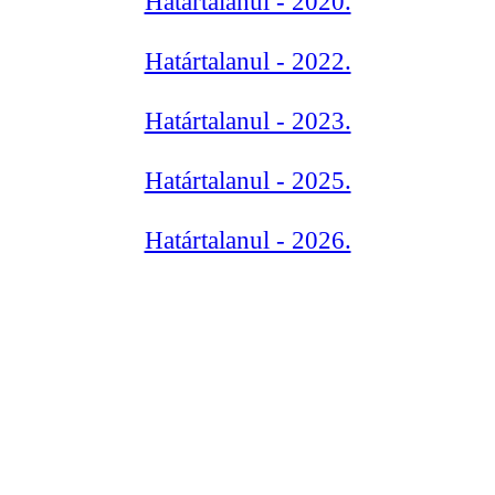
Határtalanul - 2020.
Határtalanul - 2022.
Határtalanul - 2023.
Határtalanul - 2025.
Határtalanul - 2026.