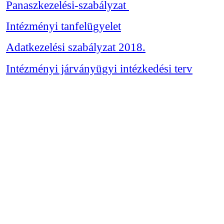
Panaszkezelési-szabályzat
Intézményi tanfelügyelet
Adatkezelési szabályzat 2018.
Intézményi járványügyi intézkedési terv