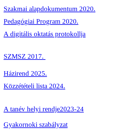
Szakmai alapdokumentum 2020.
Pedagógiai Program 2020.
A digitális oktatás protokollja
SZMSZ 2017.
Házirend 2025.
Közzétételi lista 2024.
A tanév helyi rendje2023-24
Gyakornoki szabályzat